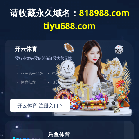
首页
关于我们
产品中心
新闻资讯