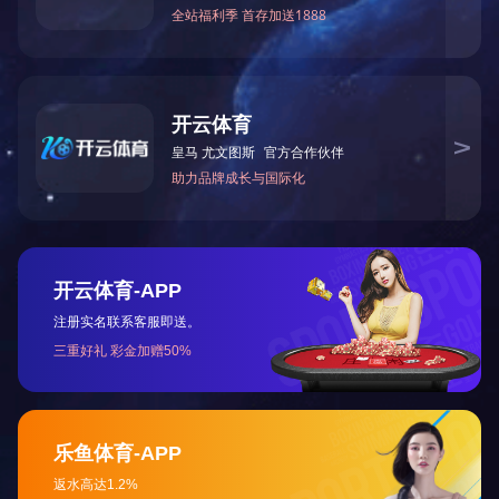
模具直径
总功率
电压
设备重量
注 : 可根据客户提供参
九游平台©版
地址：中